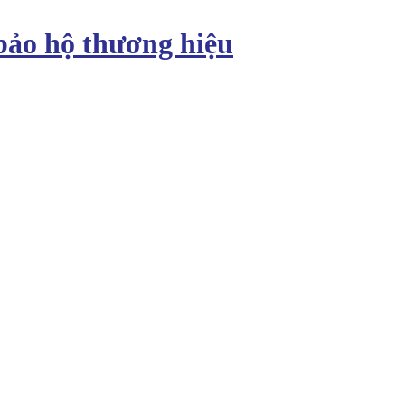
bảo hộ thương hiệu