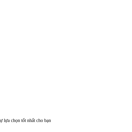
 lựa chọn tốt nhất cho bạn