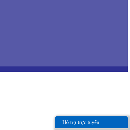
Hỗ trợ trực tuyến