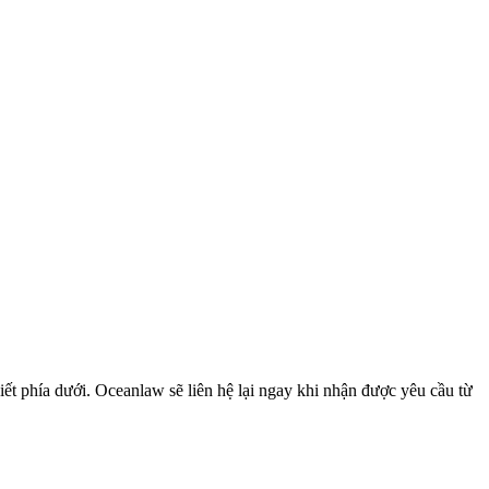
ết phía dưới. Oceanlaw sẽ liên hệ lại ngay khi nhận được yêu cầu từ