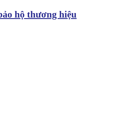
bảo hộ thương hiệu