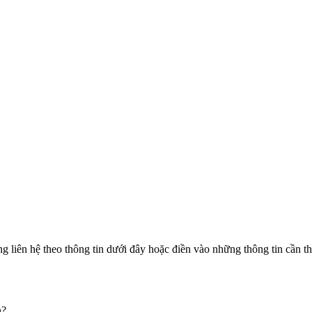
liên hệ theo thông tin dưới đây hoặc điền vào những thông tin cần thi
n?