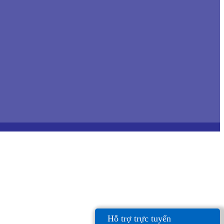
Hỗ trợ trực tuyến