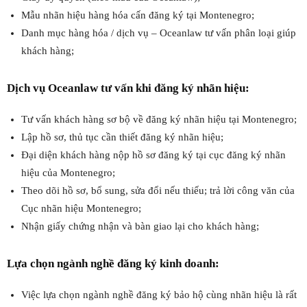
Mẫu nhãn hiệu hàng hóa cấn đăng ký tại Montenegro;
Danh mục hàng hóa / dịch vụ – Oceanlaw tư vấn phân loại giúp
khách hàng;
Dịch vụ Oceanlaw tư vấn khi đăng ký nhãn hiệu:
Tư vấn khách hàng sơ bộ về đăng ký nhãn hiệu tại Montenegro;
Lập hồ sơ, thủ tục cần thiết đăng ký nhãn hiệu;
Đại diện khách hàng nộp hồ sơ đăng ký tại cục đăng ký nhãn
hiệu của Montenegro;
Theo dõi hồ sơ, bổ sung, sửa đổi nếu thiếu; trả lời công văn của
Cục nhãn hiệu Montenegro;
Nhận giấy chứng nhận và bàn giao lại cho khách hàng;
Lựa chọn ngành nghề đăng ký kinh doanh:
Việc lựa chọn ngành nghề đăng ký bảo hộ cùng nhãn hiệu là rất