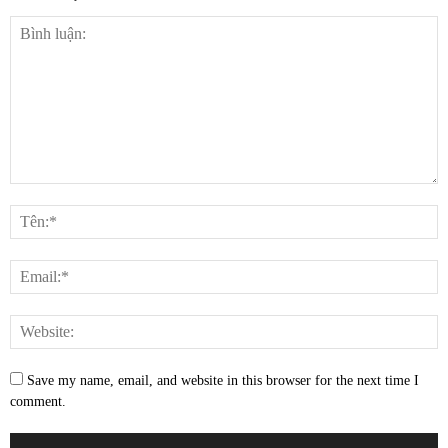
Save my name, email, and website in this browser for the next time I
comment.