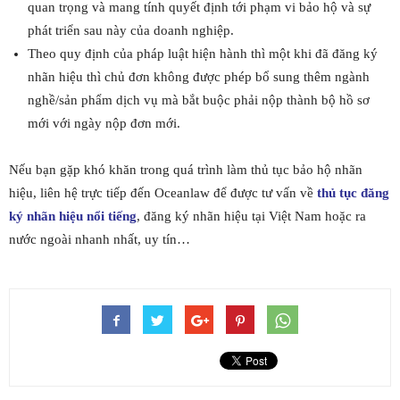
quan trọng và mang tính quyết định tới phạm vi bảo hộ và sự
phát triển sau này của doanh nghiệp.
Theo quy định của pháp luật hiện hành thì một khi đã đăng ký
nhãn hiệu thì chủ đơn không được phép bổ sung thêm ngành
nghề/sản phẩm dịch vụ mà bắt buộc phải nộp thành bộ hồ sơ
mới với ngày nộp đơn mới.
Nếu bạn gặp khó khăn trong quá trình làm thủ tục bảo hộ nhãn
hiệu, liên hệ trực tiếp đến Oceanlaw để được tư vấn về
thủ tục đăng
ký nhãn hiệu nổi tiếng
, đăng ký nhãn hiệu tại Việt Nam hoặc ra
nước ngoài nhanh nhất, uy tín…