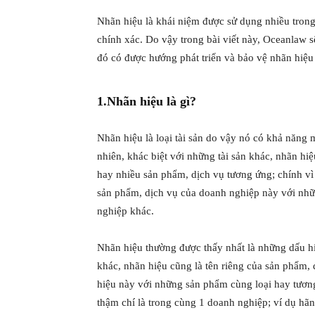
Nhãn hiệu là khái niệm được sử dụng nhiều tron
chính xác. Do vậy trong bài viết này, Oceanlaw s
đó có được hướng phát triển và bảo vệ nhãn hiệ
1.Nhãn hiệu là gì?
Nhãn hiệu là loại tài sản do vậy nó có khả năng 
nhiên, khác biệt với những tài sản khác, nhãn hi
hay nhiều sản phẩm, dịch vụ tương ứng; chính vì
sản phẩm, dịch vụ của doanh nghiệp này với nhữ
nghiệp khác.
Nhãn hiệu thường được thấy nhất là những dấu hi
khác, nhãn hiệu cũng là tên riêng của sản phẩm
hiệu này với những sản phẩm cùng loại hay tươn
thậm chí là trong cùng 1 doanh nghiệp; ví dụ hã