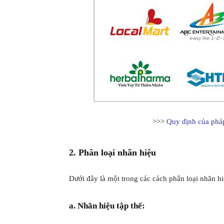
>>>
Quy định của pháp
2. Phân loại nhãn hiệu
Dưới đây là một trong các cách phân loại nhãn h
a. Nhãn hiệu tập thể: