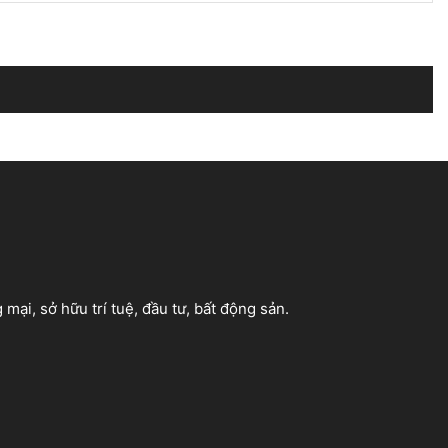
mại, sở hữu trí tuệ, đầu tư, bất động sản.