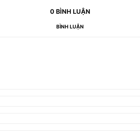
0 BÌNH LUẬN
BÌNH LUẬN