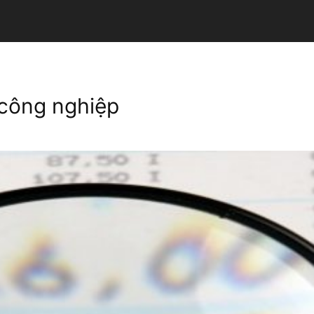
 công nghiệp