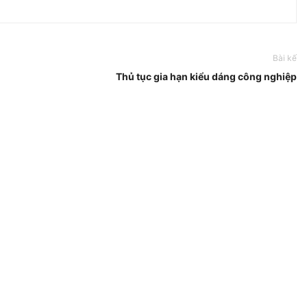
Bài kế
Thủ tục gia hạn kiểu dáng công nghiệp