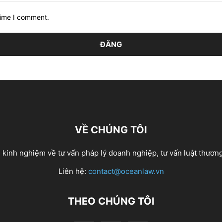
time I comment.
VỀ CHÚNG TÔI
kinh nghiệm về tư vấn pháp lý doanh nghiệp, tư vấn luật thương 
Liên hệ:
contact@oceanlaw.vn
THEO CHÚNG TÔI