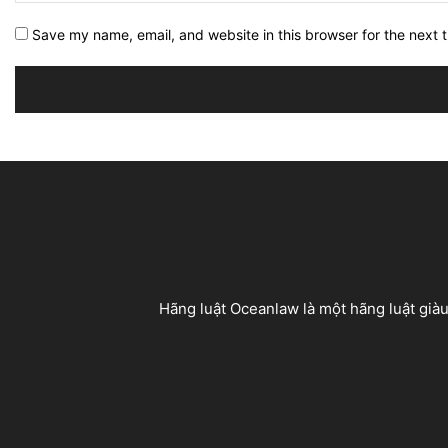
Save my name, email, and website in this browser for the next 
Hãng luật Oceanlaw là một hãng luật giàu 